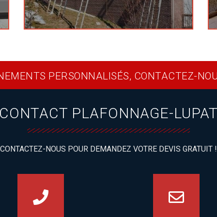
NEMENTS PERSONNALISÉS, CONTACTEZ-NOUS
CONTACT PLAFONNAGE-LUPA
CONTACTEZ-NOUS POUR DEMANDEZ VOTRE DEVIS GRATUIT !