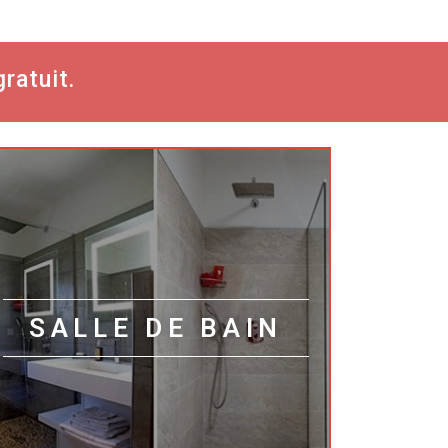
ratuit.
SALLE DE BAIN