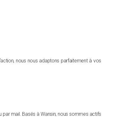
sfaction, nous nous adaptons parfaitement à vos
u par mail. Basés à Wansin, nous sommes actifs