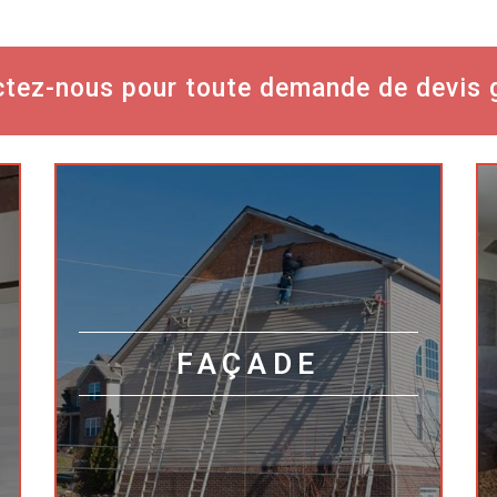
tez-nous pour toute demande de devis g
FAÇADE