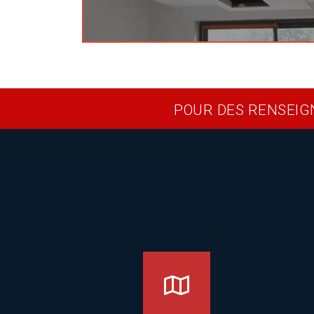
POUR DES RENSEIG