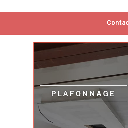
Contac
PLAFONNAGE