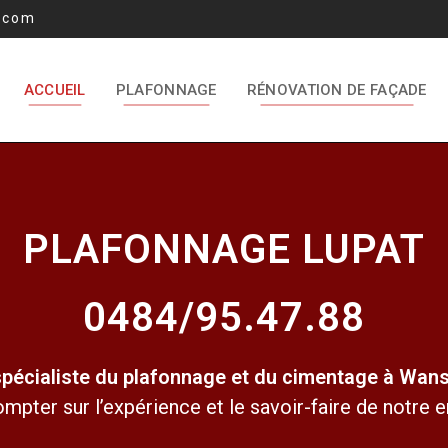
.com
ACCUEIL
PLAFONNAGE
RÉNOVATION DE FAÇADE
PLAFONNAGE LUPAT
0484/95.47.88
pécialiste du plafonnage et du cimentage à Wans
pter sur l’expérience et le savoir-faire de notre en