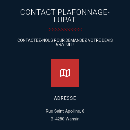
CONTACT PLAFONNAGE-
LUPAT
CONTACTEZ-NOUS POUR DEMANDEZ VOTRE DEVIS
GRATUIT !
ADRESSE
Rue Saint Apolline, 8
B-4280 Wansin