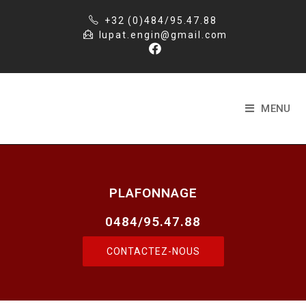
+32 (0)484/95.47.88
lupat.engin@gmail.com
MENU
PLAFONNAGE
0484/95.47.88
CONTACTEZ-NOUS