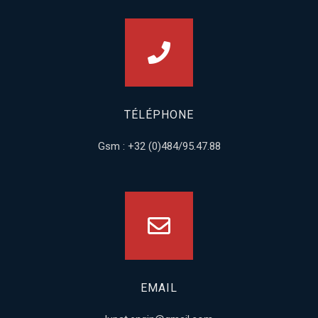
TÉLÉPHONE
Gsm : +32 (0)484/95.47.88
EMAIL