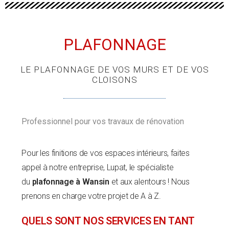
PLAFONNAGE
LE PLAFONNAGE DE VOS MURS ET DE VOS
CLOISONS
Professionnel pour vos travaux de rénovation
Pour les finitions de vos espaces intérieurs, faites
appel à notre entreprise, Lupat, le spécialiste
du
plafonnage à Wansin
et aux alentours ! Nous
prenons en charge votre projet de A à Z.
QUELS SONT NOS SERVICES EN TANT