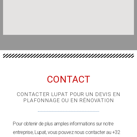
CONTACT
CONTACTER LUPAT POUR UN DEVIS EN
PLAFONNAGE OU EN RÉNOVATION
Pour obtenir de plus amples informations sur notre
entreprise, Lupat, vous pouvez nous contacter au +32