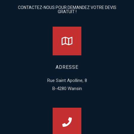
CONTACTEZ-NOUS POUR DEMANDEZ VOTRE DEVIS
GRATUIT !
ADRESSE
Rue Saint Apolline, 8
B-4280 Wansin