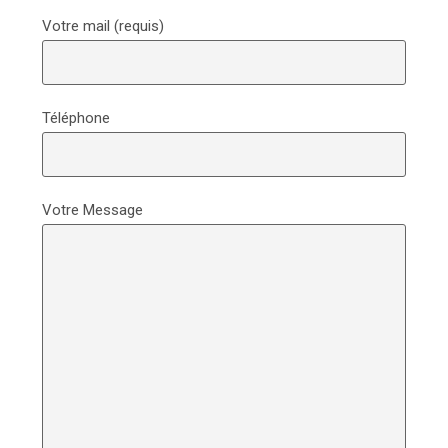
Votre mail (requis)
Téléphone
Votre Message