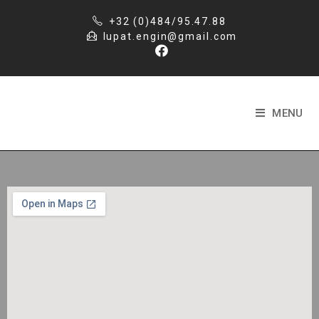
+32 (0)484/95.47.88
lupat.engin@gmail.com
MENU