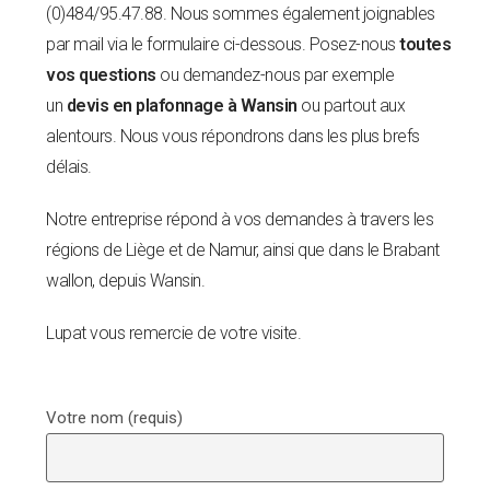
(0)484/95.47.88. Nous sommes également joignables
par mail via le formulaire ci-dessous. Posez-nous
toutes
vos questions
ou demandez-nous par exemple
un
devis en plafonnage à Wansin
ou partout aux
alentours. Nous vous répondrons dans les plus brefs
délais.
Notre entreprise répond à vos demandes à travers les
régions de Liège et de Namur, ainsi que dans le Brabant
wallon, depuis Wansin.
Lupat vous remercie de votre visite.
Votre nom (requis)